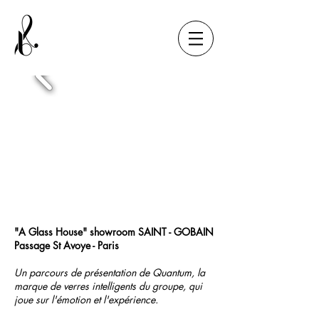
"A Glass House" showroom SAINT - GOBAIN
Passage St Avoye - Paris
Un parcours de présentation de Quantum, la
marque de verres intelligents du groupe, qui
joue sur l'émotion et l'expérience.