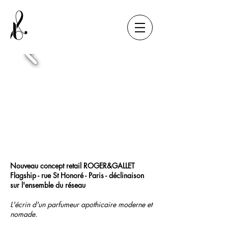
Nouveau concept retail ROGER&GALLET
Flagship - rue St Honoré - Paris - déclinaison
sur l'ensemble du réseau
L'écrin d'un parfumeur apothicaire moderne et
nomade.