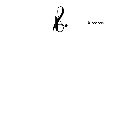
A propos