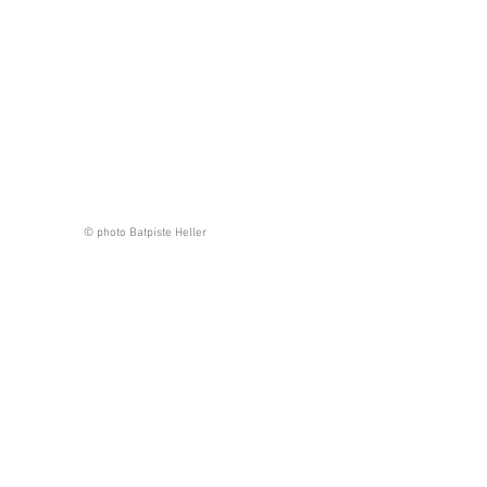
© photo Batpiste Heller