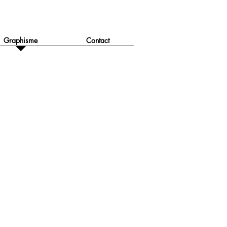
Graphisme
Contact