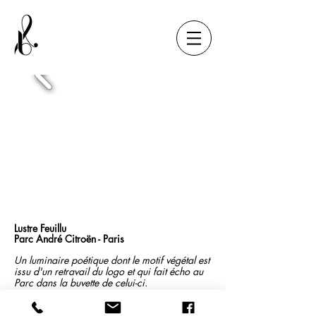
Lustre Feuillu
Parc André Citroën - Paris
Un luminaire poétique dont le motif végétal est
issu d'un retravail du logo et qui fait écho au
Parc dans la buvette de celui-ci.
Fabrication : Ezeka